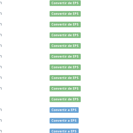
n
Convertir de EPS
n
Convertir de EPS
n
Convertir de EPS
n
Convertir de EPS
n
Convertir de EPS
n
Convertir de EPS
n
Convertir de EPS
n
Convertir de EPS
n
Convertir de EPS
Convertir de EPS
n
Convertir a EPS
n
Convertir a EPS
n
Convertir a EPS