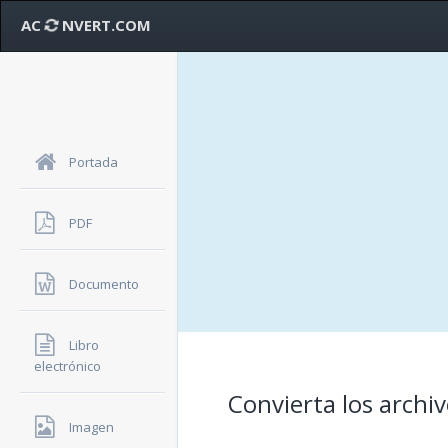
AC
NVERT.COM
Portada
PDF
Documento
Libro
electrónico
Convierta los archiv
Imagen