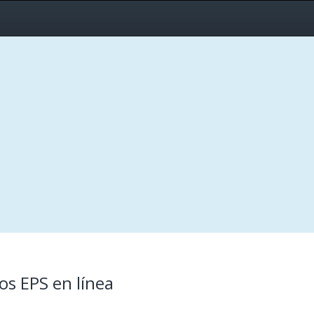
os EPS en línea