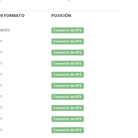
DE FORMATO
POSICIÓN
ento
Convertir de EPS
n
Convertir de EPS
n
Convertir de EPS
n
Convertir de EPS
n
Convertir de EPS
n
Convertir de EPS
n
Convertir de EPS
n
Convertir de EPS
n
Convertir de EPS
n
Convertir de EPS