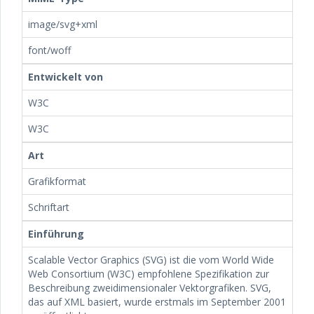
image/svg+xml
font/woff
Entwickelt von
W3C
W3C
Art
Grafikformat
Schriftart
Einführung
Scalable Vector Graphics (SVG) ist die vom World Wide
Web Consortium (W3C) empfohlene Spezifikation zur
Beschreibung zweidimensionaler Vektorgrafiken. SVG,
das auf XML basiert, wurde erstmals im September 2001