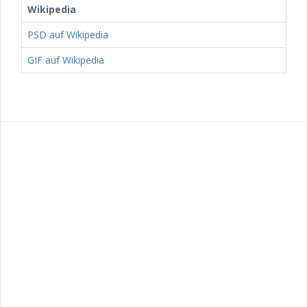
Wikipedia
PSD auf Wikipedia
GIF auf Wikipedia