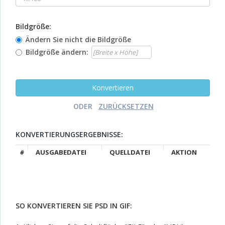
Bildgröße:
Ändern Sie nicht die Bildgröße
Bildgröße ändern:
ODER
KONVERTIERUNGSERGEBNISSE:
#
AUSGABEDATEI
QUELLDATEI
AKTION
SO KONVERTIEREN SIE PSD IN GIF: