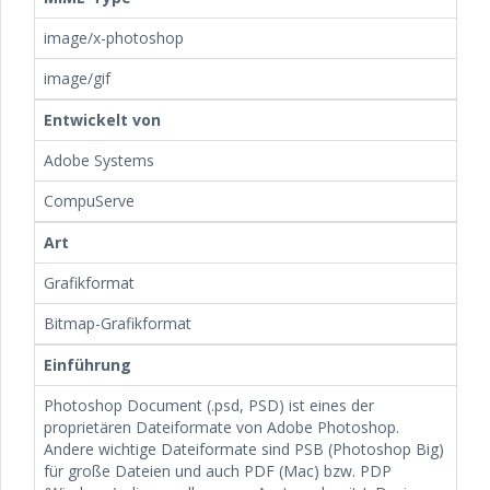
image/x-photoshop
image/gif
Entwickelt von
Adobe Systems
CompuServe
Art
Grafikformat
Bitmap-Grafikformat
Einführung
Photoshop Document (.psd, PSD) ist eines der
proprietären Dateiformate von Adobe Photoshop.
Andere wichtige Dateiformate sind PSB (Photoshop Big)
für große Dateien und auch PDF (Mac) bzw. PDP