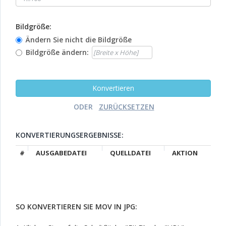
Bildgröße:
Ändern Sie nicht die Bildgröße
Bildgröße ändern:
ODER
KONVERTIERUNGSERGEBNISSE:
#
AUSGABEDATEI
QUELLDATEI
AKTION
SO KONVERTIEREN SIE MOV IN JPG: