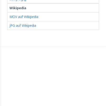
Wikipedia
MOV auf Wikipedia
JPG auf Wikipedia