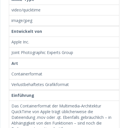
video/quicktime
image/jpeg
Entwickelt von
Apple Inc.
Joint Photographic Experts Group
Art
Containerformat
Verlustbehaftetes Grafikformat
Einführung
Das Containerformat der Multimedia-Architektur
QuickTime von Apple trägt üblicherweise die
Dateiendung .mov oder .qt. Ebenfalls gebräuchlich – in
Abhängigkeit von den Funktionen – sind noch die