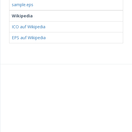
sample.eps
Wikipedia
ICO auf Wikipedia
EPS auf Wikipedia