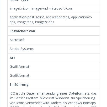
image/x-icon, image/vnd.-microsoft.icon
application/post-script, application/eps, application/x-
eps, image/eps, image/x-eps
Entwickelt von
Microsoft
Adobe Systems
Art
Grafikformat
Grafikformat
Einführung
ICO ist die Dateinamensendung eines Dateiformats, das
im Betriebssystem Microsoft Windows zur Speicherung
von Icons verwendet wird. Anders als Windows Bitmaps