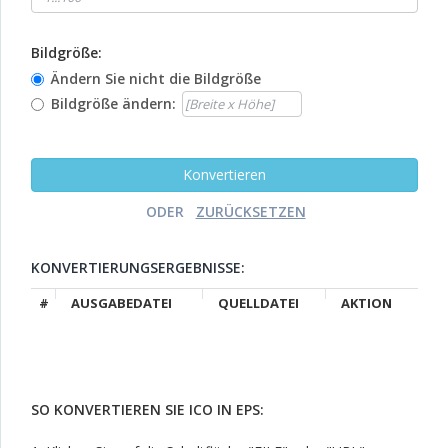
Bildgröße:
Ändern Sie nicht die Bildgröße
Bildgröße ändern:
ODER
KONVERTIERUNGSERGEBNISSE:
#
AUSGABEDATEI
QUELLDATEI
AKTION
SO KONVERTIEREN SIE ICO IN EPS: