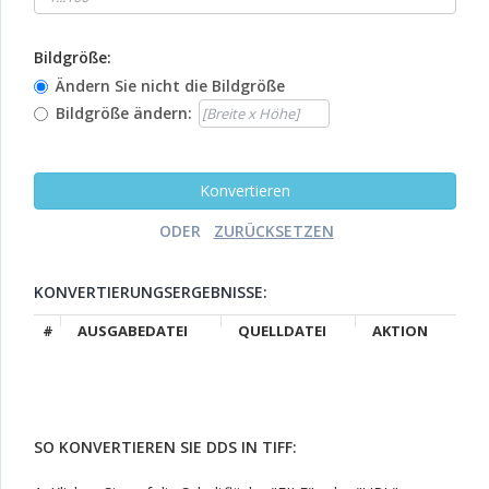
Bildgröße:
Ändern Sie nicht die Bildgröße
Bildgröße ändern:
ODER
KONVERTIERUNGSERGEBNISSE:
#
AUSGABEDATEI
QUELLDATEI
AKTION
SO KONVERTIEREN SIE DDS IN TIFF: