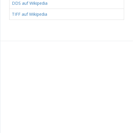
DDS auf Wikipedia
TIFF auf Wikipedia