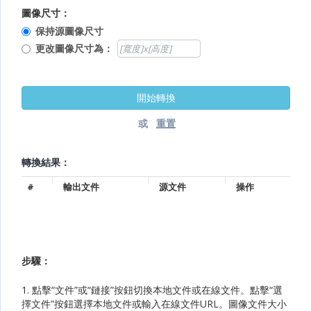
圖像尺寸：
保持源圖像尺寸
更改圖像尺寸為：
或
轉換結果：
#
輸出文件
源文件
操作
步驟：
1. 點擊“文件”或“鏈接”按鈕切換本地文件或在線文件。點擊“選
擇文件”按鈕選擇本地文件或輸入在線文件URL。圖像文件大小