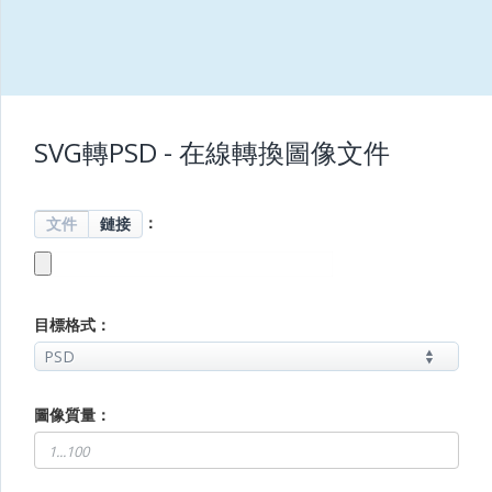
SVG轉PSD - 在線轉換圖像文件
：
文件
鏈接
目標格式：
圖像質量：