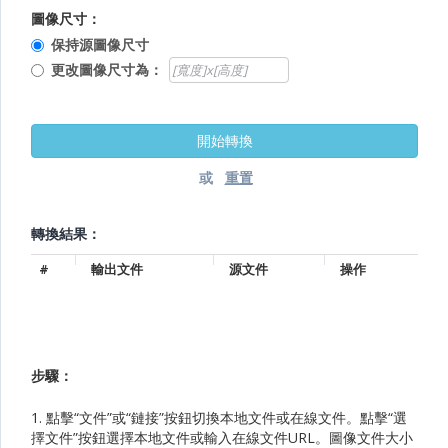
圖像尺寸：
保持源圖像尺寸
更改圖像尺寸為：
或
轉換結果：
#
輸出文件
源文件
操作
步驟：
1. 點擊“文件”或“鏈接”按鈕切換本地文件或在線文件。點擊“選
擇文件”按鈕選擇本地文件或輸入在線文件URL。圖像文件大小