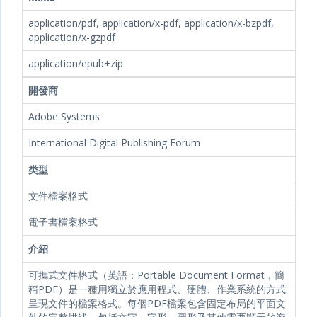
application/pdf, application/x-pdf, application/x-bzpdf,
application/x-gzpdf
application/epub+zip
開發商
Adobe Systems
International Digital Publishing Forum
类型
文件檔案格式
電子書檔案格式
介紹
可攜式文件格式（英語：Portable Document Format，簡
稱PDF）是一種用獨立於應用程式、硬體、作業系統的方式
呈現文件的檔案格式。每個PDF檔案包含固定布局的平面文