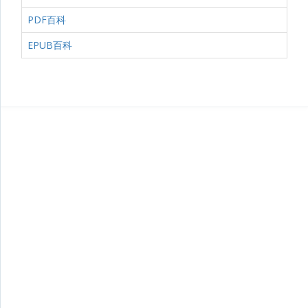
PDF百科
EPUB百科