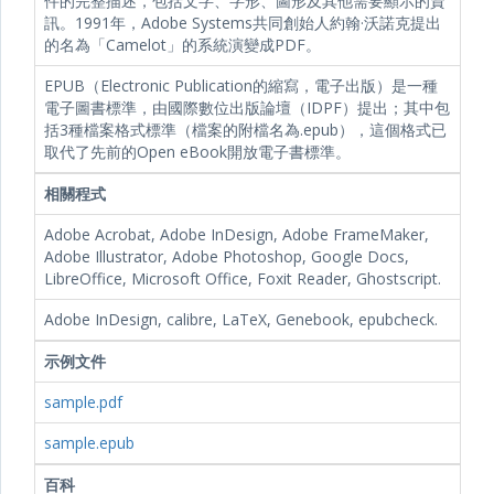
件的完整描述，包括文字、字形、圖形及其他需要顯示的資
訊。1991年，Adobe Systems共同創始人約翰·沃諾克提出
的名為「Camelot」的系統演變成PDF。
EPUB（Electronic Publication的縮寫，電子出版）是一種
電子圖書標準，由國際數位出版論壇（IDPF）提出；其中包
括3種檔案格式標準（檔案的附檔名為.epub），這個格式已
取代了先前的Open eBook開放電子書標準。
相關程式
Adobe Acrobat, Adobe InDesign, Adobe FrameMaker,
Adobe Illustrator, Adobe Photoshop, Google Docs,
LibreOffice, Microsoft Office, Foxit Reader, Ghostscript.
Adobe InDesign, calibre, LaTeX, Genebook, epubcheck.
示例文件
sample.pdf
sample.epub
百科