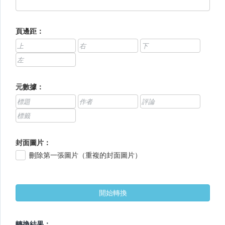
頁邊距：
元數據：
封面圖片：
刪除第一張圖片（重複的封面圖片）
轉換結果：