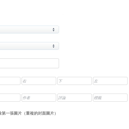
除第一張圖片（重複的封面圖片）