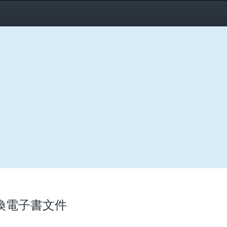
線轉換電子書文件