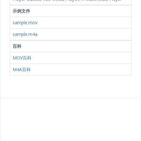
示例文件
sample.mov
sample.m4a
百科
MOV百科
M4A百科