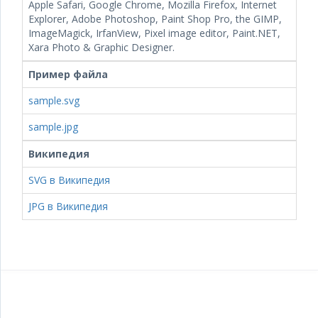
Apple Safari, Google Chrome, Mozilla Firefox, Internet
Explorer, Adobe Photoshop, Paint Shop Pro, the GIMP,
ImageMagick, IrfanView, Pixel image editor, Paint.NET,
Xara Photo & Graphic Designer.
Пример файла
sample.svg
sample.jpg
Википедия
SVG в Википедия
JPG в Википедия