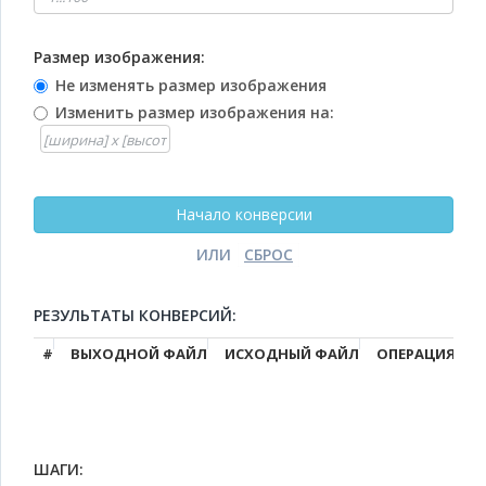
Размер изображения:
Не изменять размер изображения
Изменить размер изображения на:
ИЛИ
РЕЗУЛЬТАТЫ КОНВЕРСИЙ:
#
ВЫХОДНОЙ ФАЙЛ
ИСХОДНЫЙ ФАЙЛ
ОПЕРАЦИЯ
ШАГИ: