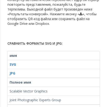
повторить представления, пожалуйста, будьте
терпеливы. Выходной файл будет произведен ниже
«Результаты конверсий». Нажмите иконку «
», чтобы
отобразить QR-код файла или сохранить файл на
Google Drive или Dropbox.
СРАВНИТЬ ФОРМАТЫ SVG И JPG:
имя
SVG
JPG
Полное имя
Scalable Vector Graphics
Joint Photographic Experts Group