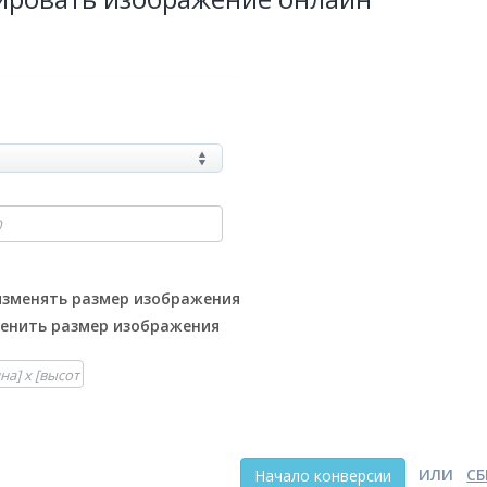
изменять размер изображения
енить размер изображения
ИЛИ