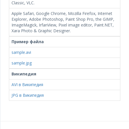
Classic, VLC.
Apple Safari, Google Chrome, Mozilla Firefox, Internet
Explorer, Adobe Photoshop, Paint Shop Pro, the GIMP,
ImageMagick, IrfanView, Pixel image editor, Paint.NET,
Xara Photo & Graphic Designer.
Пример файла
sample.avi
sample.jpg
Википедия
AVI в Википедия
JPG в Википедия