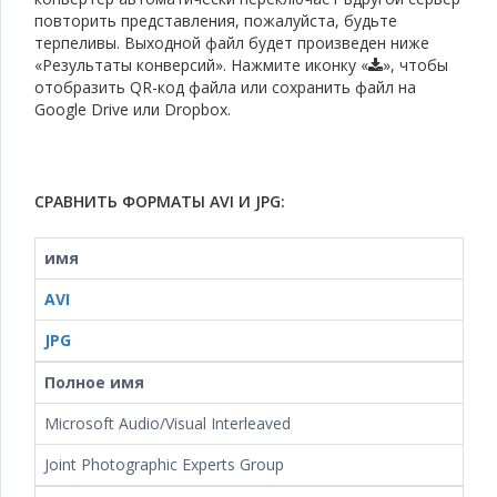
повторить представления, пожалуйста, будьте
терпеливы. Выходной файл будет произведен ниже
«Результаты конверсий». Нажмите иконку «
», чтобы
отобразить QR-код файла или сохранить файл на
Google Drive или Dropbox.
СРАВНИТЬ ФОРМАТЫ AVI И JPG:
имя
AVI
JPG
Полное имя
Microsoft Audio/Visual Interleaved
Joint Photographic Experts Group