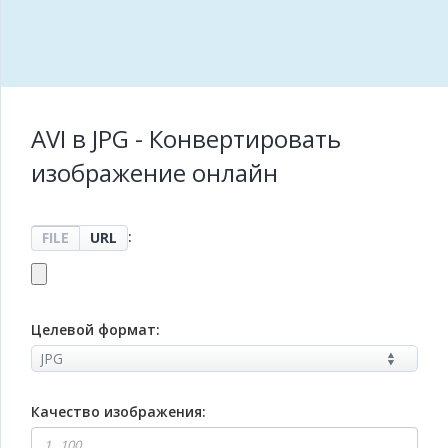
AVI в JPG - Конвертировать
изображение онлайн
:
FILE
URL
Целевой формат:
Качество изображения: