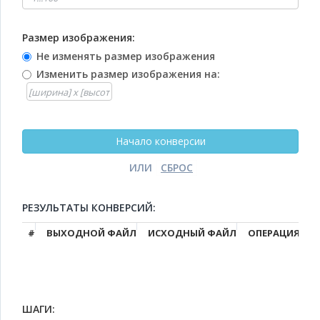
Размер изображения:
Не изменять размер изображения
Изменить размер изображения на:
ИЛИ
РЕЗУЛЬТАТЫ КОНВЕРСИЙ:
#
ВЫХОДНОЙ ФАЙЛ
ИСХОДНЫЙ ФАЙЛ
ОПЕРАЦИЯ
ШАГИ: