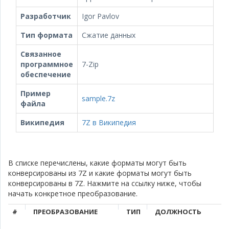
Разработчик
Igor Pavlov
Тип формата
Сжатие данных
Связанное
программное
7-Zip
обеспечение
Пример
sample.7z
файла
Википедия
7Z в Википедия
В списке перечислены, какие форматы могут быть
конверсированы из 7Z и какие форматы могут быть
конверсированы в 7Z. Нажмите на ссылку ниже, чтобы
начать конкретное преобразование.
#
ПРЕОБРАЗОВАНИЕ
ТИП
ДОЛЖНОСТЬ