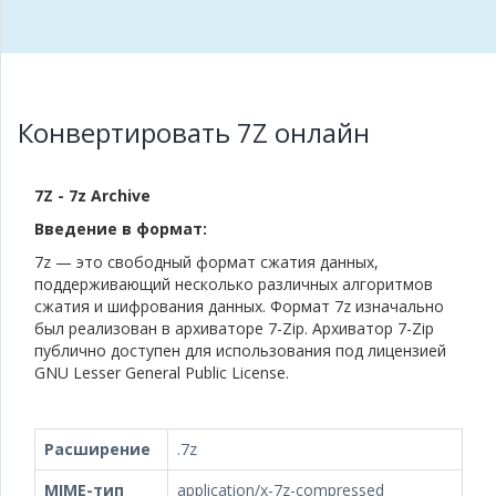
Конвертировать 7Z онлайн
7Z - 7z Archive
Введение в формат:
7z — это свободный формат сжатия данных,
поддерживающий несколько различных алгоритмов
сжатия и шифрования данных. Формат 7z изначально
был реализован в архиваторе 7-Zip. Архиватор 7-Zip
публично доступен для использования под лицензией
GNU Lesser General Public License.
Расширение
.7z
MIME-тип
application/x-7z-compressed