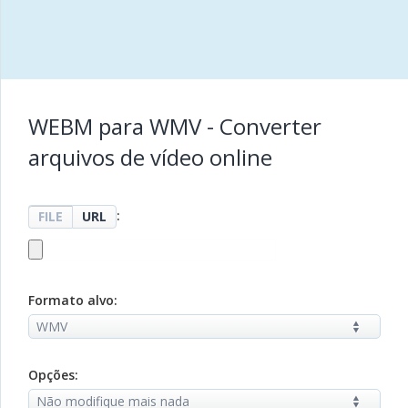
WEBM para WMV - Converter
arquivos de vídeo online
:
FILE
URL
Formato alvo:
Opções: