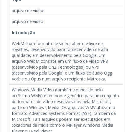
arquivo de vídeo
arquivo de vídeo
Introdução
WebM é um formato de vídeo, aberto e livre de
royalties, desenvolvido para fornecer vídeo de alta
qualidade, em desenvolvimento pela Google. Um
arquivo WebM consiste em um fluxo de vídeo VP8
(desenvolvido pela On2 Technologies) ou VP9
(desenvolvido pela Google) e um fluxo de áudio Ogg
Vorbis ou Opus num arquivo recipiente Matroska.
Windows Media Video (também conhecido pelo
acrônimo WMV) é um nome genérico para um conjunto
de formatos de vídeo desenvolvidos pela Microsoft,
parte do Windows Media. Os arquivos WMV utilizam o
formato Advanced Systems Format (ASF), também da
Microsoft. Tais arquivos podem ser executados em
tocadores de mídia como o MPlayer,Windows Media
Player ou Real Player.