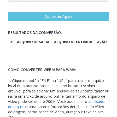
RESULTADOS DA CONVERSÃO:
#
ARQUIVO DE SAÍDA
ARQUIVO DE ENTRADA
AÇÃO
COMO CONVERTER WEBM PARA WMV:
1. Clique no botão "FILE" ou "URL" para trocar o arquivo
local ou o arquivo online. Clique no botão "Escolher
arquivo" para selecionar um arquivo do seu computador ou
insira uma URL de arquivo online. tamanho do arquivo de
vídeo pode ser de até 200M. Você pode usar o
analisador
de arquivos
para obter informações detalhadas do vídeo
de origem, como codec de vídeo, duração e taxa de bits,