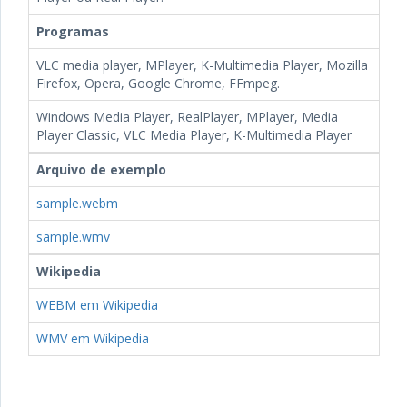
Programas
VLC media player, MPlayer, K-Multimedia Player, Mozilla
Firefox, Opera, Google Chrome, FFmpeg.
Windows Media Player, RealPlayer, MPlayer, Media
Player Classic, VLC Media Player, K-Multimedia Player
Arquivo de exemplo
sample.webm
sample.wmv
Wikipedia
WEBM em Wikipedia
WMV em Wikipedia