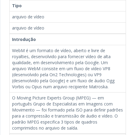
Tipo
arquivo de vídeo
arquivo de vídeo
Introdução
WebM é um formato de vídeo, aberto e livre de
royalties, desenvolvido para fornecer vídeo de alta
qualidade, em desenvolvimento pela Google. Um
arquivo WebM consiste em um fluxo de vídeo VP8
(desenvolvido pela On2 Technologies) ou VP9
(desenvolvido pela Google) e um fluxo de áudio Ogg
Vorbis ou Opus num arquivo recipiente Matroska.
O Moving Picture Experts Group (MPEG) — em
português Grupo de Especialistas em Imagens com
Movimento — foi formado pela ISO para definir padrões
para a compressão e transmissão de áudio e vídeo. O
padrão MPEG especifica 3 tipos de quadros
comprimidos no arquivo de saída.