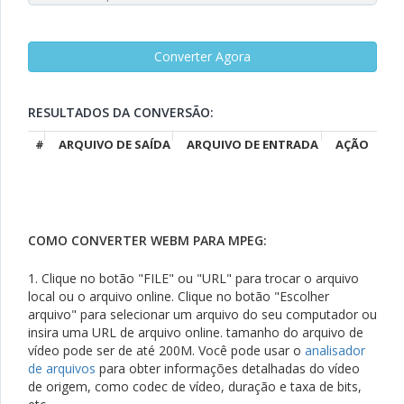
RESULTADOS DA CONVERSÃO:
#
ARQUIVO DE SAÍDA
ARQUIVO DE ENTRADA
AÇÃO
COMO CONVERTER WEBM PARA MPEG:
1. Clique no botão "FILE" ou "URL" para trocar o arquivo
local ou o arquivo online. Clique no botão "Escolher
arquivo" para selecionar um arquivo do seu computador ou
insira uma URL de arquivo online. tamanho do arquivo de
vídeo pode ser de até 200M. Você pode usar o
analisador
de arquivos
para obter informações detalhadas do vídeo
de origem, como codec de vídeo, duração e taxa de bits,