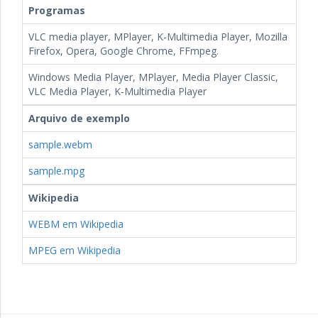
Programas
VLC media player, MPlayer, K-Multimedia Player, Mozilla
Firefox, Opera, Google Chrome, FFmpeg.
Windows Media Player, MPlayer, Media Player Classic,
VLC Media Player, K-Multimedia Player
Arquivo de exemplo
sample.webm
sample.mpg
Wikipedia
WEBM em Wikipedia
MPEG em Wikipedia