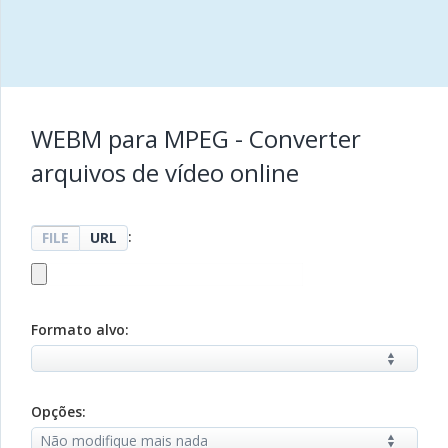
WEBM para MPEG - Converter
arquivos de vídeo online
:
FILE
URL
Formato alvo:
Opções: