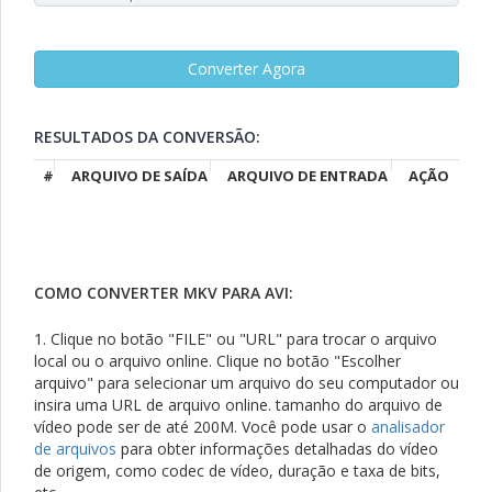
RESULTADOS DA CONVERSÃO:
#
ARQUIVO DE SAÍDA
ARQUIVO DE ENTRADA
AÇÃO
COMO CONVERTER MKV PARA AVI:
1. Clique no botão "FILE" ou "URL" para trocar o arquivo
local ou o arquivo online. Clique no botão "Escolher
arquivo" para selecionar um arquivo do seu computador ou
insira uma URL de arquivo online. tamanho do arquivo de
vídeo pode ser de até 200M. Você pode usar o
analisador
de arquivos
para obter informações detalhadas do vídeo
de origem, como codec de vídeo, duração e taxa de bits,