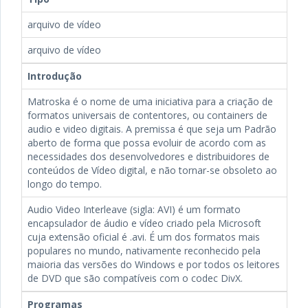
arquivo de vídeo
arquivo de vídeo
Introdução
Matroska é o nome de uma iniciativa para a criação de
formatos universais de contentores, ou containers de
audio e video digitais. A premissa é que seja um Padrão
aberto de forma que possa evoluir de acordo com as
necessidades dos desenvolvedores e distribuidores de
conteúdos de Vídeo digital, e não tornar-se obsoleto ao
longo do tempo.
Audio Video Interleave (sigla: AVI) é um formato
encapsulador de áudio e vídeo criado pela Microsoft
cuja extensão oficial é .avi. É um dos formatos mais
populares no mundo, nativamente reconhecido pela
maioria das versões do Windows e por todos os leitores
de DVD que são compatíveis com o codec DivX.
Programas