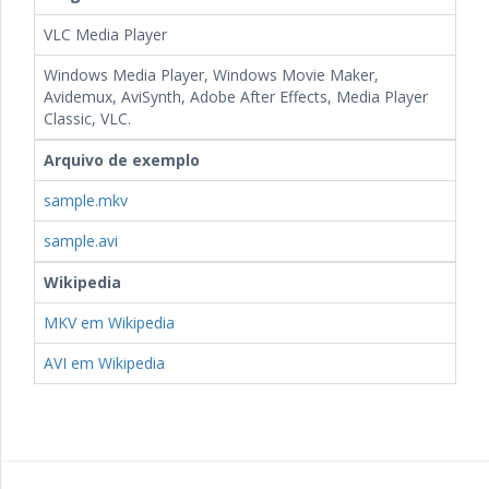
VLC Media Player
Windows Media Player, Windows Movie Maker,
Avidemux, AviSynth, Adobe After Effects, Media Player
Classic, VLC.
Arquivo de exemplo
sample.mkv
sample.avi
Wikipedia
MKV em Wikipedia
AVI em Wikipedia