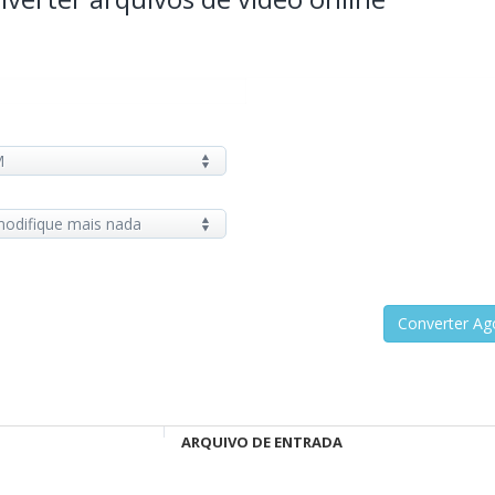
ARQUIVO DE ENTRADA