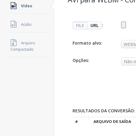
Vídeo
Aúdio
:
FILE
URL
Formato alvo:
Arquivo
Compactado
Opções:
RESULTADOS DA CONVERSÃO:
#
ARQUIVO DE SAÍDA