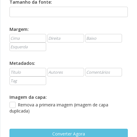
Tamanho da fonte:
Margem:
Metadados:
Imagem da capa:
Remova a primeira imagem (imagem de capa
duplicada)