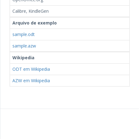
Calibre, KindleGen
Arquivo de exemplo
sample.odt
sample.azw
Wikipedia
ODT em Wikipedia
AZW em Wikipedia