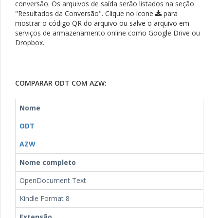
conversão. Os arquivos de saída serão listados na seção
"Resultados da Conversão". Clique no ícone
para
mostrar o código QR do arquivo ou salve o arquivo em
serviços de armazenamento online como Google Drive ou
Dropbox.
COMPARAR ODT COM AZW:
Nome
ODT
AZW
Nome completo
OpenDocument Text
Kindle Format 8
Extensão