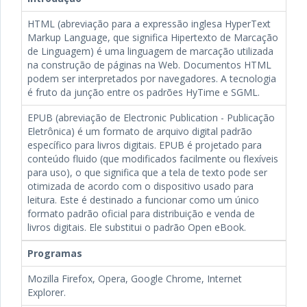
HTML (abreviação para a expressão inglesa HyperText
Markup Language, que significa Hipertexto de Marcação
de Linguagem) é uma linguagem de marcação utilizada
na construção de páginas na Web. Documentos HTML
podem ser interpretados por navegadores. A tecnologia
é fruto da junção entre os padrões HyTime e SGML.
EPUB (abreviação de Electronic Publication - Publicação
Eletrônica) é um formato de arquivo digital padrão
específico para livros digitais. EPUB é projetado para
conteúdo fluido (que modificados facilmente ou flexíveis
para uso), o que significa que a tela de texto pode ser
otimizada de acordo com o dispositivo usado para
leitura. Este é destinado a funcionar como um único
formato padrão oficial para distribuição e venda de
livros digitais. Ele substitui o padrão Open eBook.
Programas
Mozilla Firefox, Opera, Google Chrome, Internet
Explorer.