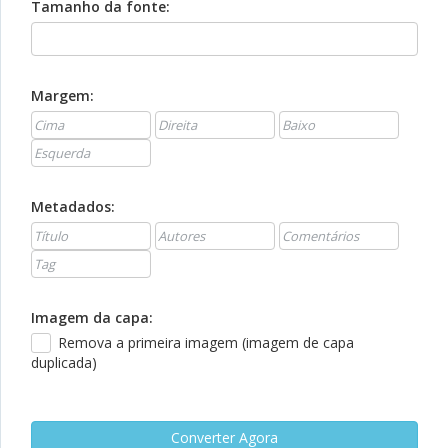
Tamanho da fonte:
Margem:
Metadados:
Imagem da capa:
Remova a primeira imagem (imagem de capa
duplicada)