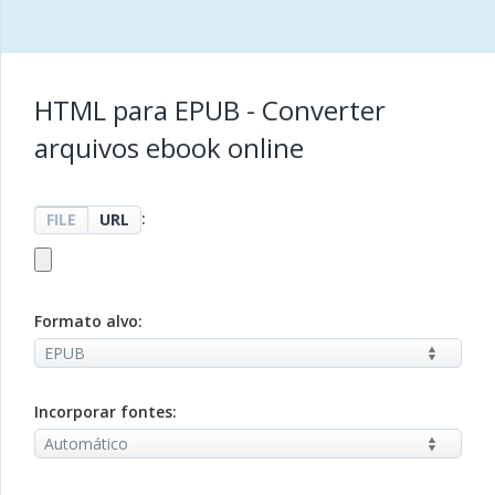
HTML para EPUB - Converter
arquivos ebook online
:
FILE
URL
Formato alvo:
Incorporar fontes: