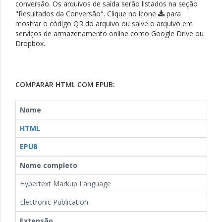
conversão. Os arquivos de saída serão listados na seção
"Resultados da Conversão". Clique no ícone
para
mostrar o código QR do arquivo ou salve o arquivo em
serviços de armazenamento online como Google Drive ou
Dropbox.
COMPARAR HTML COM EPUB:
Nome
HTML
EPUB
Nome completo
Hypertext Markup Language
Electronic Publication
Extensão