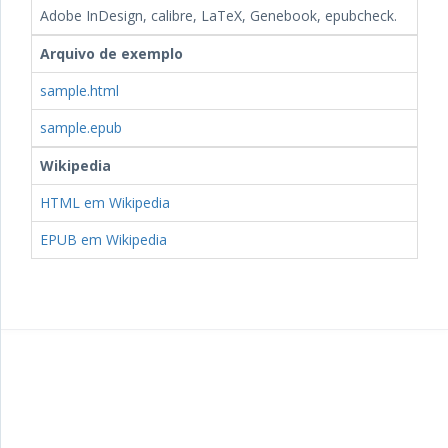
Adobe InDesign, calibre, LaTeX, Genebook, epubcheck.
Arquivo de exemplo
sample.html
sample.epub
Wikipedia
HTML em Wikipedia
EPUB em Wikipedia