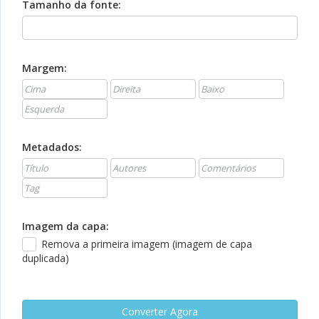
Tamanho da fonte:
Margem:
Metadados:
Imagem da capa:
Remova a primeira imagem (imagem de capa
duplicada)