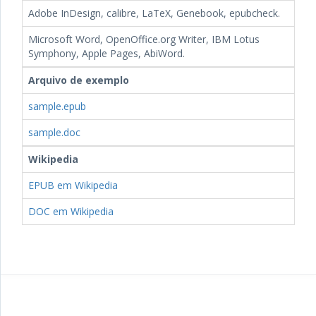
Adobe InDesign, calibre, LaTeX, Genebook, epubcheck.
Microsoft Word, OpenOffice.org Writer, IBM Lotus
Symphony, Apple Pages, AbiWord.
Arquivo de exemplo
sample.epub
sample.doc
Wikipedia
EPUB em Wikipedia
DOC em Wikipedia