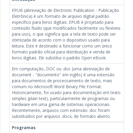
EPUB (abreviação de Electronic Publication - Publicação
Eletrônica) é um formato de arquivo digital padrão
específico para livros digitais. EPUB é projetado para
conteúdo fluido (que modificados facilmente ou flexíveis
para uso), o que significa que a tela de texto pode ser
otimizada de acordo com o dispositivo usado para
leitura. Este é destinado a funcionar como um único
formato padrão oficial para distribuição e venda de
livros digitais. Ele substitui o padrão Open eBook.
Em computação, DOC ou .doc (uma abreviação de
document - "documento" em inglês) é uma extensão
para documentos de processamento de texto, mais
comum no Microsoft Word Binary File Format.
Historicamente, foi usado para documentação em texto
simples (plain text), particularmente de programas ou
hardware em uma gama de sistemas operacionais.
Recentemente, arquivos com extensão .doc foram
substituídos por arquivos .docx, de formato aberto.
Programas