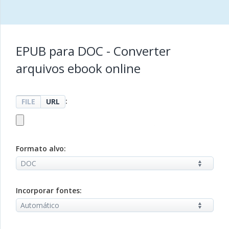
EPUB para DOC - Converter
arquivos ebook online
:
FILE
URL
Formato alvo:
Incorporar fontes: