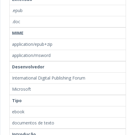
.epub
.doc
MIME
application/epub+zip
application/msword
Desenvolvedor
International Digital Publishing Forum
Microsoft
Tipo
ebook
documentos de texto
Introdução