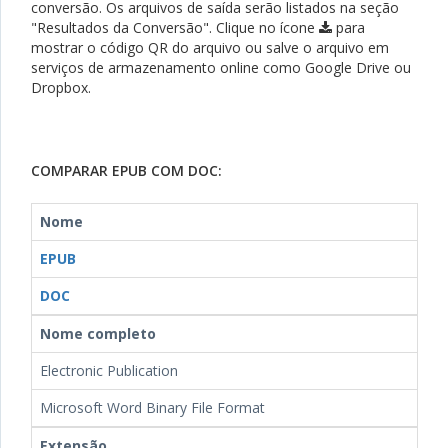
conversão. Os arquivos de saída serão listados na seção
"Resultados da Conversão". Clique no ícone
para
mostrar o código QR do arquivo ou salve o arquivo em
serviços de armazenamento online como Google Drive ou
Dropbox.
COMPARAR EPUB COM DOC:
Nome
EPUB
DOC
Nome completo
Electronic Publication
Microsoft Word Binary File Format
Extensão