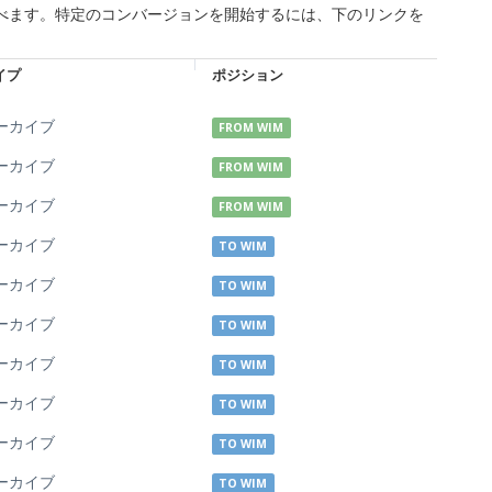
並べます。特定のコンバージョンを開始するには、下のリンクを
イプ
ポジション
ーカイブ
FROM WIM
ーカイブ
FROM WIM
ーカイブ
FROM WIM
ーカイブ
TO WIM
ーカイブ
TO WIM
ーカイブ
TO WIM
ーカイブ
TO WIM
ーカイブ
TO WIM
ーカイブ
TO WIM
ーカイブ
TO WIM