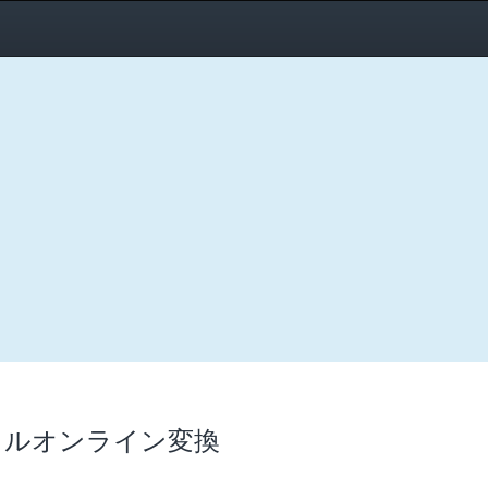
イルオンライン変換