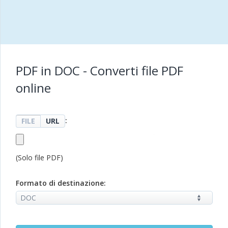
PDF in DOC - Converti file PDF
online
:
FILE
URL
(Solo file PDF)
Formato di destinazione: