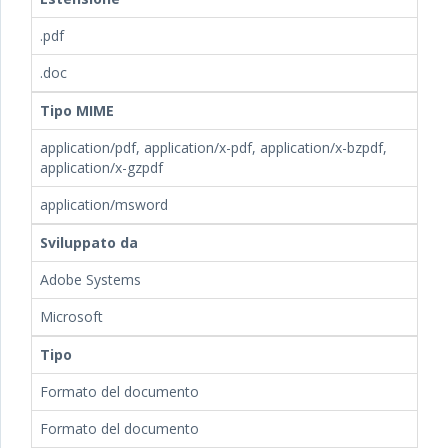
.pdf
.doc
Tipo MIME
application/pdf, application/x-pdf, application/x-bzpdf,
application/x-gzpdf
application/msword
Sviluppato da
Adobe Systems
Microsoft
Tipo
Formato del documento
Formato del documento