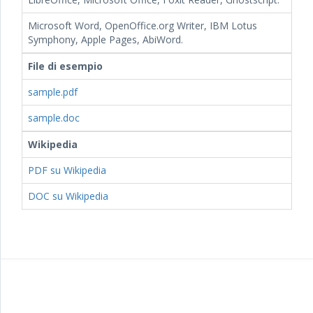
Microsoft Word, OpenOffice.org Writer, IBM Lotus
Symphony, Apple Pages, AbiWord.
File di esempio
sample.pdf
sample.doc
Wikipedia
PDF su Wikipedia
DOC su Wikipedia