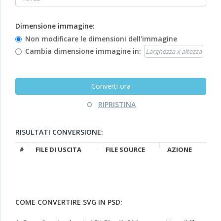
Dimensione immagine:
Non modificare le dimensioni dell'immagine
Cambia dimensione immagine in:
O
RISULTATI CONVERSIONE:
#
FILE DI USCITA
FILE SOURCE
AZIONE
COME CONVERTIRE SVG IN PSD: