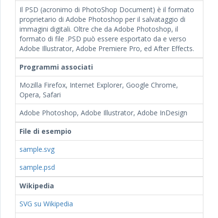
Il PSD (acronimo di PhotoShop Document) è il formato
proprietario di Adobe Photoshop per il salvataggio di
immagini digitali. Oltre che da Adobe Photoshop, il
formato di file .PSD può essere esportato da e verso
Adobe Illustrator, Adobe Premiere Pro, ed After Effects.
Programmi associati
Mozilla Firefox, Internet Explorer, Google Chrome,
Opera, Safari
Adobe Photoshop, Adobe Illustrator, Adobe InDesign
File di esempio
sample.svg
sample.psd
Wikipedia
SVG su Wikipedia