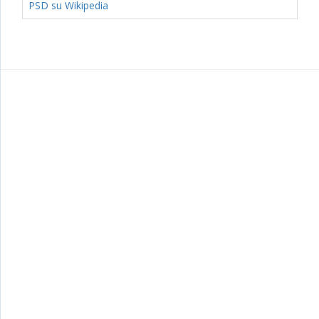
PSD su Wikipedia