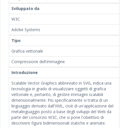
Sviluppato da
W3C
Adobe Systems
Tipo
Grafica vettoriale
Compressione dell'immagine
Introduzione
Scalable Vector Graphics abbreviato in SVG, indica una
tecnologia in grado di visualizzare oggetti di grafica
vettoriale e, pertanto, di gestire immagini scalabili
dimensionalmente. Più specificamente si tratta di un
linguaggio derivato dall'XML, cioè di un'applicazione del
metalinguaggio posto a base degli sviluppi del Web da
parte del consorzio W3C, che si pone l'obiettivo di
descrivere figure bidimensionali statiche e animate.