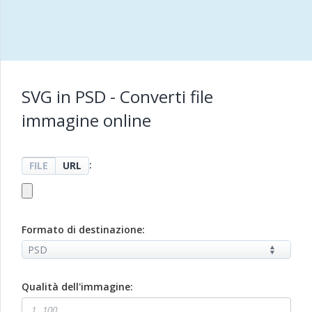
SVG in PSD - Converti file
immagine online
:
FILE
URL
Formato di destinazione:
Qualità dell'immagine: