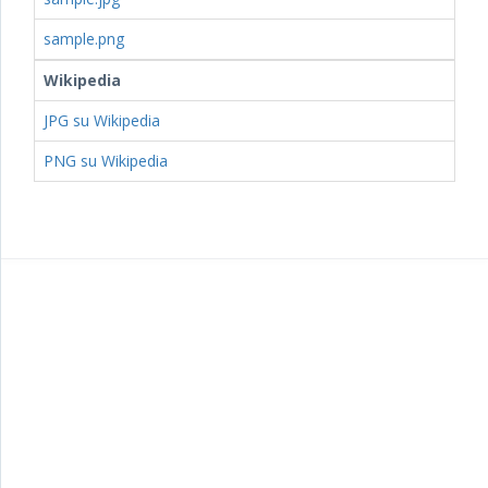
sample.png
Wikipedia
JPG su Wikipedia
PNG su Wikipedia