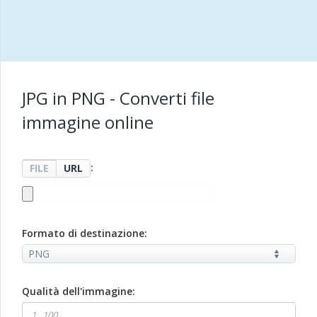
JPG in PNG - Converti file
immagine online
:
FILE
URL
Formato di destinazione:
Qualità dell'immagine: