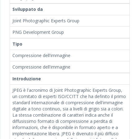
Sviluppato da
Joint Photographic Experts Group
PNG Development Group
Tipo
Compressione dell'immagine
Compressione dell'immagine
Introduzione
JPEG è l'acronimo di Joint Photographic Experts Group,
un comitato di esperti ISO/CCITT che ha definito il primo
standard internazionale di compressione dell'immagine
digitale a tono continuo, sia a livelli di grigio sia a colori.
La stessa combinazione di caratteri indica anche il
diffusissimo formato di compressione a perdita di
informazioni, che è disponibile in formato aperto e a
implementazione libera. JPEG è divenuto il più diffuso