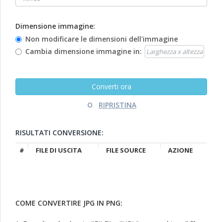
Dimensione immagine:
Non modificare le dimensioni dell'immagine
Cambia dimensione immagine in:
O
RISULTATI CONVERSIONE:
#
FILE DI USCITA
FILE SOURCE
AZIONE
COME CONVERTIRE JPG IN PNG: