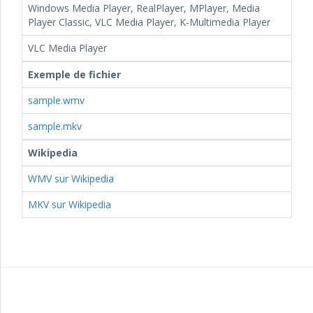
Windows Media Player, RealPlayer, MPlayer, Media
Player Classic, VLC Media Player, K-Multimedia Player
VLC Media Player
Exemple de fichier
sample.wmv
sample.mkv
Wikipedia
WMV sur Wikipedia
MKV sur Wikipedia