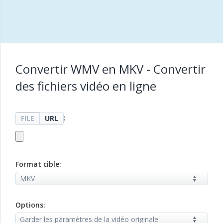
Convertir WMV en MKV - Convertir
des fichiers vidéo en ligne
:
FILE
URL
Format cible:
Options: