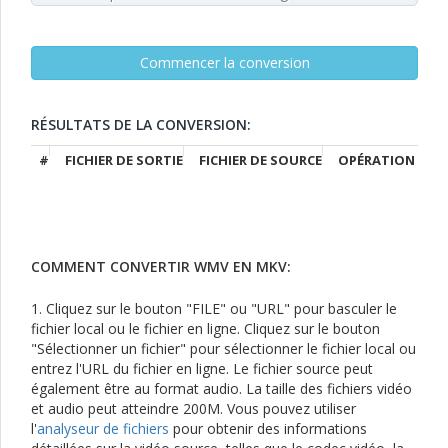
RÉSULTATS DE LA CONVERSION:
#
FICHIER DE SORTIE
FICHIER DE SOURCE
OPÉRATION
COMMENT CONVERTIR WMV EN MKV:
1. Cliquez sur le bouton "FILE" ou "URL" pour basculer le
fichier local ou le fichier en ligne. Cliquez sur le bouton
"Sélectionner un fichier" pour sélectionner le fichier local ou
entrez l'URL du fichier en ligne. Le fichier source peut
également être au format audio. La taille des fichiers vidéo
et audio peut atteindre 200M. Vous pouvez utiliser
l'
analyseur de fichiers
pour obtenir des informations