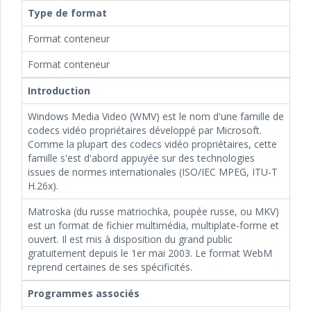
Type de format
Format conteneur
Format conteneur
Introduction
Windows Media Video (WMV) est le nom d'une famille de
codecs vidéo propriétaires développé par Microsoft.
Comme la plupart des codecs vidéo propriétaires, cette
famille s'est d'abord appuyée sur des technologies
issues de normes internationales (ISO/IEC MPEG, ITU-T
H.26x).
Matroska (du russe matriochka, poupée russe, ou MKV)
est un format de fichier multimédia, multiplate-forme et
ouvert. Il est mis à disposition du grand public
gratuitement depuis le 1er mai 2003. Le format WebM
reprend certaines de ses spécificités.
Programmes associés