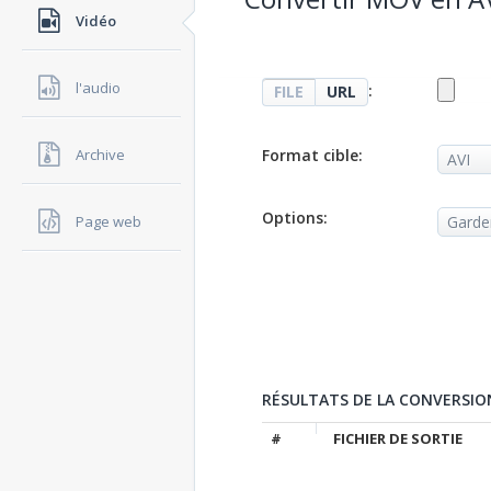
Vidéo
l'audio
:
FILE
URL
Format cible:
Archive
Options:
Page web
RÉSULTATS DE LA CONVERSIO
#
FICHIER DE SORTIE