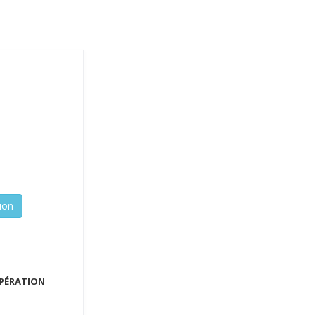
PÉRATION