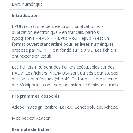
Livre numérique
Introduction
EPUB (acronyme de « electronic publication », «
publication électronique » en français, parfois
typographié « ePub », « EPub » ou « epub ») est un
format ouvert standardisé pour les livres numériques,
proposé par l’IDPF. Il est fondé sur le XML. Les fichiers
ont l’extension .epub.
Les fichiers PRC sont des fichiers exécutables sur des
PALM. Les fichiers PRC/MOBI sont utilisés pour stocker
des livres numériques (ebook). Ce format a été inventé
par Mobipocket.com, son extension de fichier est .mobi.
Programmes associés
Adobe InDesign, calibre, LaTeX, Genebook, epubcheck.
Mobipocket Reader
Exemple de fichier