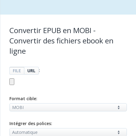
Convertir EPUB en MOBI -
Convertir des fichiers ebook en
ligne
:
FILE
URL
Format cible:
Intégrer des polices: