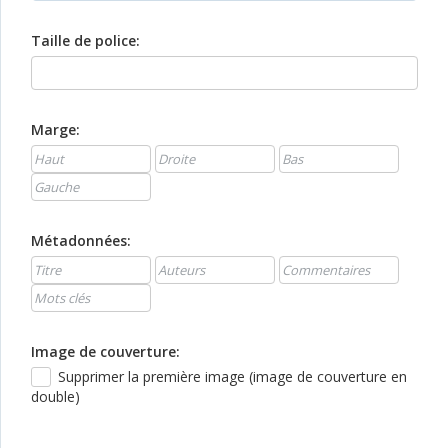
Taille de police:
Marge:
Métadonnées:
Image de couverture:
Supprimer la première image (image de couverture en
double)