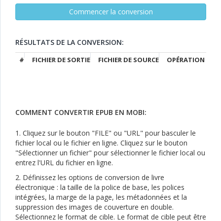
RÉSULTATS DE LA CONVERSION:
#
FICHIER DE SORTIE
FICHIER DE SOURCE
OPÉRATION
COMMENT CONVERTIR EPUB EN MOBI:
1. Cliquez sur le bouton "FILE" ou "URL" pour basculer le
fichier local ou le fichier en ligne. Cliquez sur le bouton
"Sélectionner un fichier" pour sélectionner le fichier local ou
entrez l'URL du fichier en ligne.
2. Définissez les options de conversion de livre
électronique : la taille de la police de base, les polices
intégrées, la marge de la page, les métadonnées et la
suppression des images de couverture en double.
Sélectionnez le format de cible. Le format de cible peut être