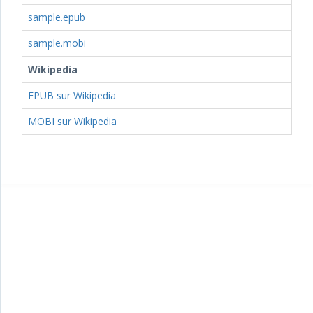
sample.epub
sample.mobi
Wikipedia
EPUB sur Wikipedia
MOBI sur Wikipedia