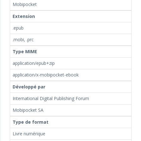
Mobipocket
Extension
.epub
.mobi, .prc
Type MIME
application/epub+zip
application/x-mobipocket-ebook
Développé par
International Digital Publishing Forum
Mobipocket SA
Type de format
Livre numérique