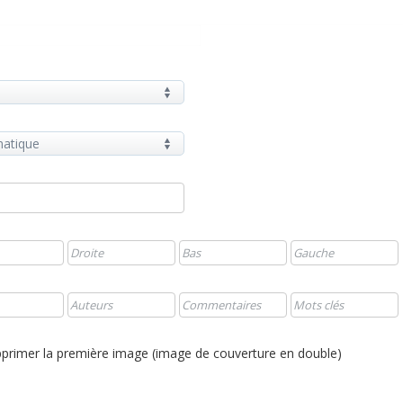
primer la première image (image de couverture en double)