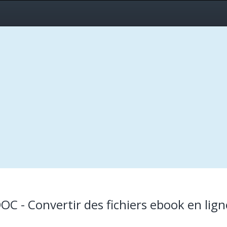
C - Convertir des fichiers ebook en lign