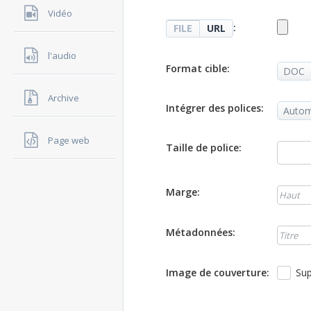
Vidéo
:
FILE
URL
l'audio
Format cible:
Archive
Intégrer des polices:
Page web
Taille de police:
Marge:
Métadonnées:
Image de couverture:
Sup