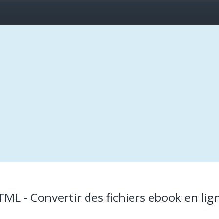
ML - Convertir des fichiers ebook en lig