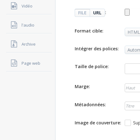
Vidéo
:
FILE
URL
l'audio
Format cible:
Archive
Intégrer des polices:
Page web
Taille de police:
Marge:
Métadonnées:
Image de couverture:
Sup