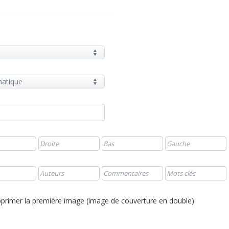
primer la première image (image de couverture en double)