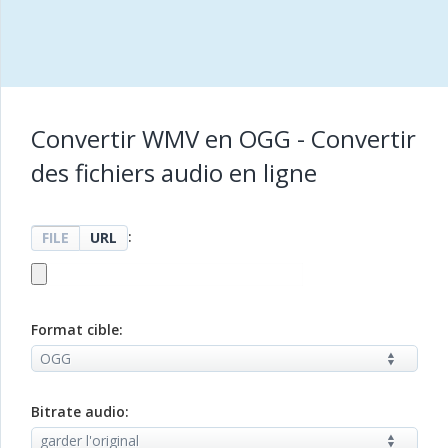
Convertir WMV en OGG - Convertir
des fichiers audio en ligne
:
FILE
URL
Format cible:
Bitrate audio: