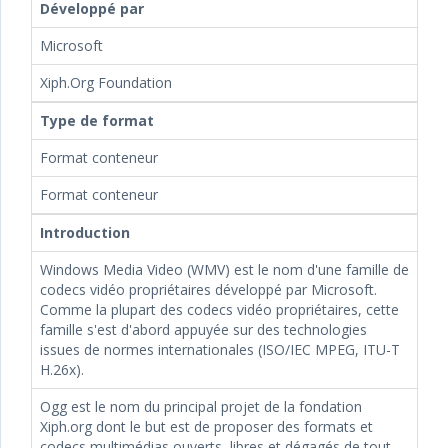
Développé par
Microsoft
Xiph.Org Foundation
Type de format
Format conteneur
Format conteneur
Introduction
Windows Media Video (WMV) est le nom d'une famille de
codecs vidéo propriétaires développé par Microsoft.
Comme la plupart des codecs vidéo propriétaires, cette
famille s'est d'abord appuyée sur des technologies
issues de normes internationales (ISO/IEC MPEG, ITU-T
H.26x).
Ogg est le nom du principal projet de la fondation
Xiph.org dont le but est de proposer des formats et
codecs multimédias ouverts, libres et dégagés de tout