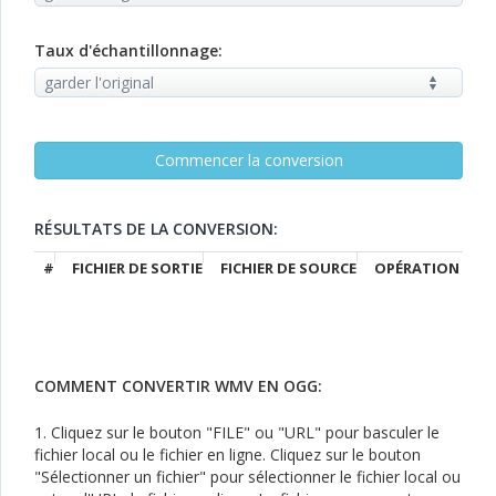
Taux d'échantillonnage:
RÉSULTATS DE LA CONVERSION:
#
FICHIER DE SORTIE
FICHIER DE SOURCE
OPÉRATION
COMMENT CONVERTIR WMV EN OGG:
1. Cliquez sur le bouton "FILE" ou "URL" pour basculer le
fichier local ou le fichier en ligne. Cliquez sur le bouton
"Sélectionner un fichier" pour sélectionner le fichier local ou