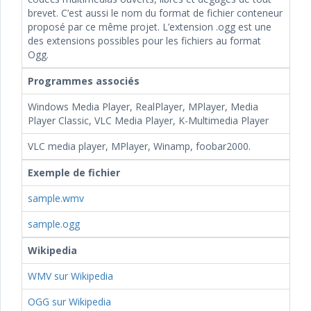
brevet. C’est aussi le nom du format de fichier conteneur
proposé par ce même projet. L’extension .ogg est une
des extensions possibles pour les fichiers au format
Ogg.
Programmes associés
Windows Media Player, RealPlayer, MPlayer, Media
Player Classic, VLC Media Player, K-Multimedia Player
VLC media player, MPlayer, Winamp, foobar2000.
Exemple de fichier
sample.wmv
sample.ogg
Wikipedia
WMV sur Wikipedia
OGG sur Wikipedia