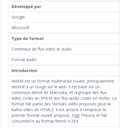
Développé par
Google
Microsoft
Type de format
Conteneur de flux vidéo et audio
Format audio
Introduction
WebM est un format multimédia ouvert, principalement
destiné à un usage sur le web. Il est basé sur un
conteneur dérivé de Matroska, et regroupe des flux
vidéo codés en VP8 et des flux audio codés en Vorbis. Ce
format fait partie des formats vidéo proposés pour la
balise video de HTML5. Il est amené à remplacer le
premier format ouvert proposé, Ogg Theora, et fait
concurrence au format fermé H.264.