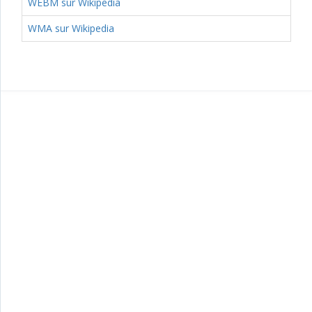
WEBM sur Wikipedia
WMA sur Wikipedia