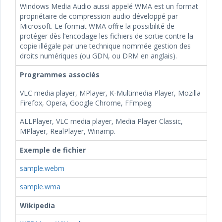
Windows Media Audio aussi appelé WMA est un format
propriétaire de compression audio développé par
Microsoft. Le format WMA offre la possibilité de
protéger dès l’encodage les fichiers de sortie contre la
copie illégale par une technique nommée gestion des
droits numériques (ou GDN, ou DRM en anglais).
Programmes associés
VLC media player, MPlayer, K-Multimedia Player, Mozilla
Firefox, Opera, Google Chrome, FFmpeg.
ALLPlayer, VLC media player, Media Player Classic,
MPlayer, RealPlayer, Winamp.
Exemple de fichier
sample.webm
sample.wma
Wikipedia