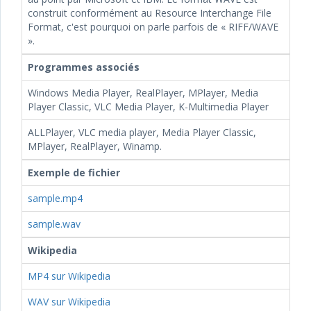
construit conformément au Resource Interchange File
Format, c'est pourquoi on parle parfois de « RIFF/WAVE
».
Programmes associés
Windows Media Player, RealPlayer, MPlayer, Media
Player Classic, VLC Media Player, K-Multimedia Player
ALLPlayer, VLC media player, Media Player Classic,
MPlayer, RealPlayer, Winamp.
Exemple de fichier
sample.mp4
sample.wav
Wikipedia
MP4 sur Wikipedia
WAV sur Wikipedia