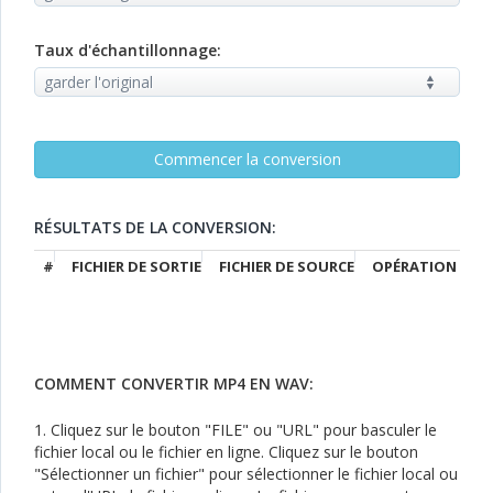
Taux d'échantillonnage:
RÉSULTATS DE LA CONVERSION:
#
FICHIER DE SORTIE
FICHIER DE SOURCE
OPÉRATION
COMMENT CONVERTIR MP4 EN WAV:
1. Cliquez sur le bouton "FILE" ou "URL" pour basculer le
fichier local ou le fichier en ligne. Cliquez sur le bouton
"Sélectionner un fichier" pour sélectionner le fichier local ou