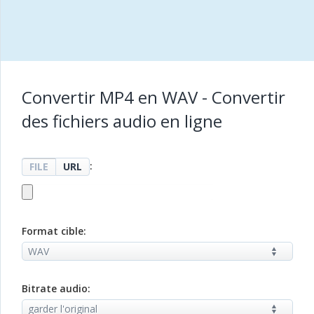
Convertir MP4 en WAV - Convertir
des fichiers audio en ligne
:
FILE
URL
Format cible:
Bitrate audio: