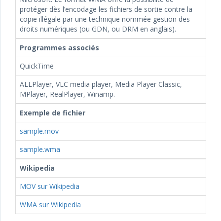
protéger dès l’encodage les fichiers de sortie contre la
copie illégale par une technique nommée gestion des
droits numériques (ou GDN, ou DRM en anglais).
Programmes associés
QuickTime
ALLPlayer, VLC media player, Media Player Classic,
MPlayer, RealPlayer, Winamp.
Exemple de fichier
sample.mov
sample.wma
Wikipedia
MOV sur Wikipedia
WMA sur Wikipedia