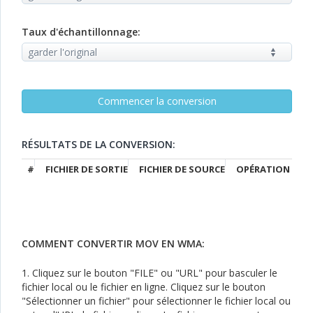
Taux d'échantillonnage:
RÉSULTATS DE LA CONVERSION:
#
FICHIER DE SORTIE
FICHIER DE SOURCE
OPÉRATION
COMMENT CONVERTIR MOV EN WMA:
1. Cliquez sur le bouton "FILE" ou "URL" pour basculer le
fichier local ou le fichier en ligne. Cliquez sur le bouton
"Sélectionner un fichier" pour sélectionner le fichier local ou