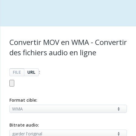
Convertir MOV en WMA - Convertir
des fichiers audio en ligne
:
FILE
URL
Format cible:
Bitrate audio: