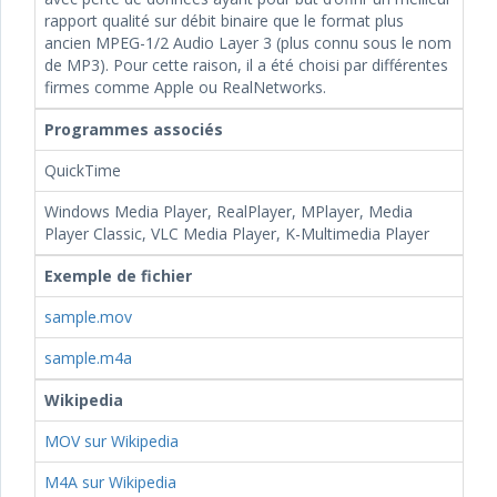
rapport qualité sur débit binaire que le format plus
ancien MPEG-1/2 Audio Layer 3 (plus connu sous le nom
de MP3). Pour cette raison, il a été choisi par différentes
firmes comme Apple ou RealNetworks.
Programmes associés
QuickTime
Windows Media Player, RealPlayer, MPlayer, Media
Player Classic, VLC Media Player, K-Multimedia Player
Exemple de fichier
sample.mov
sample.m4a
Wikipedia
MOV sur Wikipedia
M4A sur Wikipedia