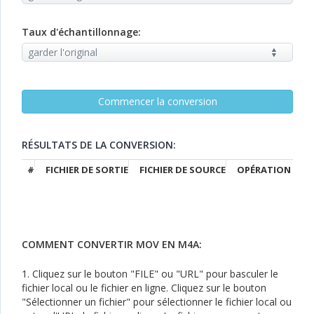
Taux d'échantillonnage:
RÉSULTATS DE LA CONVERSION:
#
FICHIER DE SORTIE
FICHIER DE SOURCE
OPÉRATION
COMMENT CONVERTIR MOV EN M4A:
1. Cliquez sur le bouton "FILE" ou "URL" pour basculer le
fichier local ou le fichier en ligne. Cliquez sur le bouton
"Sélectionner un fichier" pour sélectionner le fichier local ou