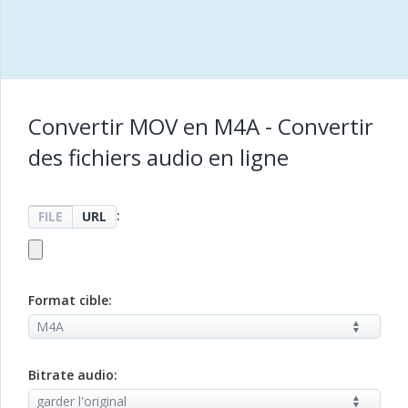
Convertir MOV en M4A - Convertir
des fichiers audio en ligne
:
FILE
URL
Format cible:
Bitrate audio: