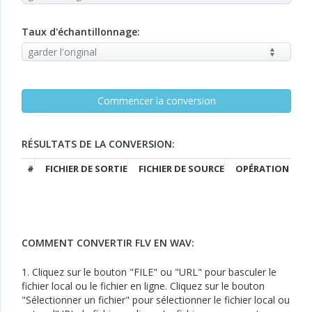
Taux d'échantillonnage:
RÉSULTATS DE LA CONVERSION:
#
FICHIER DE SORTIE
FICHIER DE SOURCE
OPÉRATION
COMMENT CONVERTIR FLV EN WAV:
1. Cliquez sur le bouton "FILE" ou "URL" pour basculer le
fichier local ou le fichier en ligne. Cliquez sur le bouton
"Sélectionner un fichier" pour sélectionner le fichier local ou