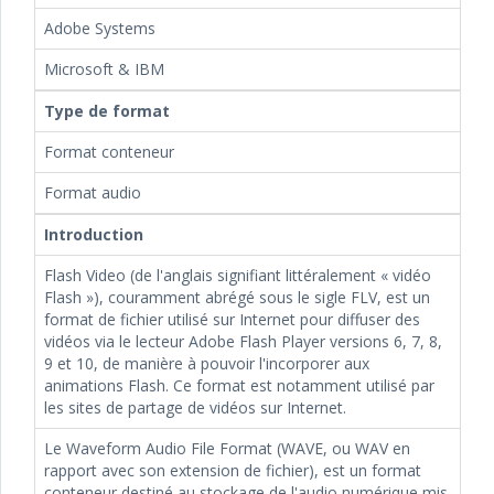
Adobe Systems
Microsoft & IBM
Type de format
Format conteneur
Format audio
Introduction
Flash Video (de l'anglais signifiant littéralement « vidéo
Flash »), couramment abrégé sous le sigle FLV, est un
format de fichier utilisé sur Internet pour diffuser des
vidéos via le lecteur Adobe Flash Player versions 6, 7, 8,
9 et 10, de manière à pouvoir l'incorporer aux
animations Flash. Ce format est notamment utilisé par
les sites de partage de vidéos sur Internet.
Le Waveform Audio File Format (WAVE, ou WAV en
rapport avec son extension de fichier), est un format
conteneur destiné au stockage de l'audio numérique mis