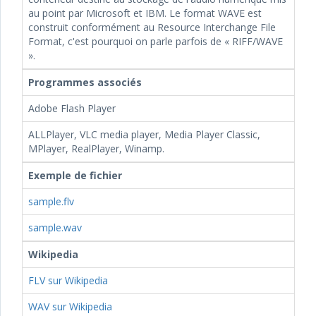
au point par Microsoft et IBM. Le format WAVE est
construit conformément au Resource Interchange File
Format, c'est pourquoi on parle parfois de « RIFF/WAVE
».
Programmes associés
Adobe Flash Player
ALLPlayer, VLC media player, Media Player Classic,
MPlayer, RealPlayer, Winamp.
Exemple de fichier
sample.flv
sample.wav
Wikipedia
FLV sur Wikipedia
WAV sur Wikipedia