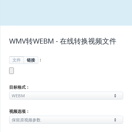
WMV转WEBM - 在线转换视频文件
：
文件
链接
目标格式：
视频选项：