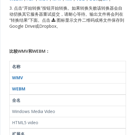
3. 点击“开始转换”按钮开始转换。如果转换失败该转换器会自
动切换其它服务器重试提交，请耐心等待。输出文件将会列在
“转换结果”下面。点击
图标显示文件二维码或将文件保存到
Google Drive或Dropbox。
比较WMV和WEBM：
名称
WMV
WEBM
全名
Windows Media Video
HTML5 video
扩展名