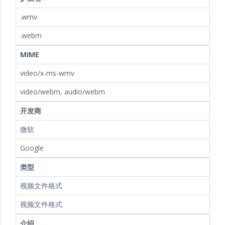
.wmv
.webm
MIME
video/x-ms-wmv
video/webm, audio/webm
开发商
微软
Google
类型
视频文件格式
视频文件格式
介绍