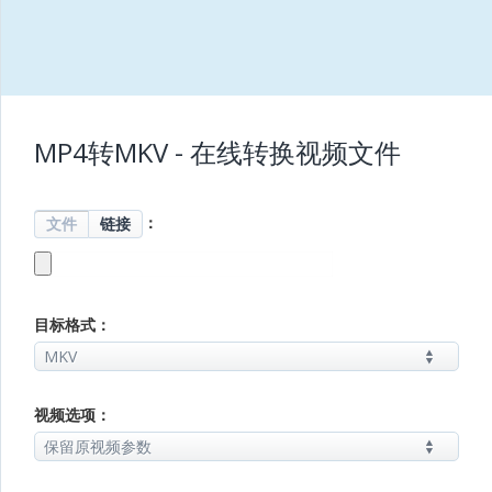
MP4转MKV - 在线转换视频文件
：
文件
链接
目标格式：
视频选项：