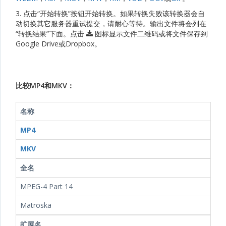
3. 点击“开始转换”按钮开始转换。如果转换失败该转换器会自
动切换其它服务器重试提交，请耐心等待。输出文件将会列在
“转换结果”下面。点击
图标显示文件二维码或将文件保存到
Google Drive或Dropbox。
比较MP4和MKV：
名称
MP4
MKV
全名
MPEG-4 Part 14
Matroska
扩展名