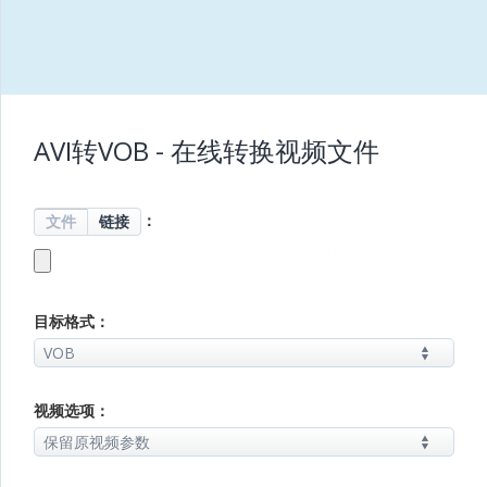
AVI转VOB - 在线转换视频文件
：
文件
链接
目标格式：
视频选项：