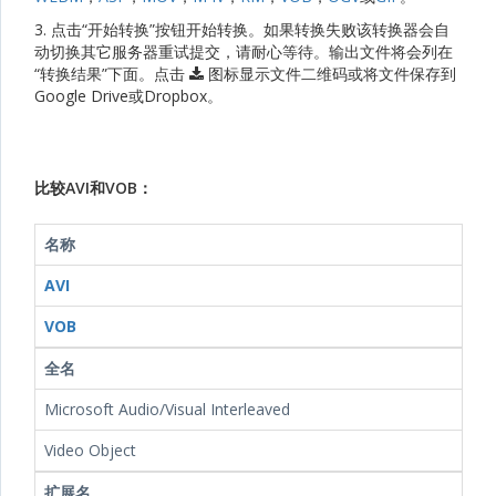
3. 点击“开始转换”按钮开始转换。如果转换失败该转换器会自
动切换其它服务器重试提交，请耐心等待。输出文件将会列在
“转换结果”下面。点击
图标显示文件二维码或将文件保存到
Google Drive或Dropbox。
比较AVI和VOB：
名称
AVI
VOB
全名
Microsoft Audio/Visual Interleaved
Video Object
扩展名