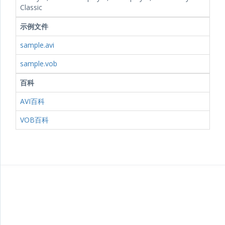
Classic
示例文件
sample.avi
sample.vob
百科
AVI百科
VOB百科