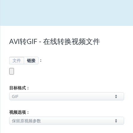
AVI转GIF - 在线转换视频文件
：
文件
链接
目标格式：
视频选项：