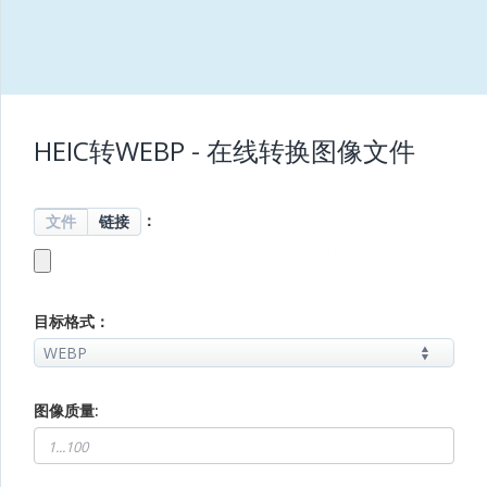
HEIC转WEBP - 在线转换图像文件
：
文件
链接
目标格式：
图像质量: