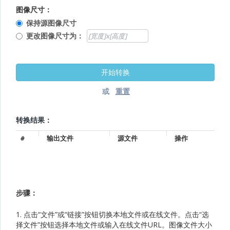
图像尺寸：
保持源图像尺寸
更改图像尺寸为：
或
转换结果：
#
输出文件
源文件
操作
步骤：
1. 点击“文件”或“链接”按钮切换本地文件或在线文件。点击“选
择文件”按钮选择本地文件或输入在线文件URL。图像文件大小