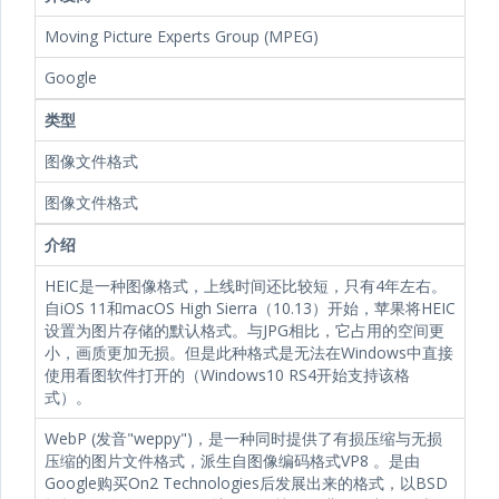
Moving Picture Experts Group (MPEG)
Google
类型
图像文件格式
图像文件格式
介绍
HEIC是一种图像格式，上线时间还比较短，只有4年左右。
自iOS 11和macOS High Sierra（10.13）开始，苹果将HEIC
设置为图片存储的默认格式。与JPG相比，它占用的空间更
小，画质更加无损。但是此种格式是无法在Windows中直接
使用看图软件打开的（Windows10 RS4开始支持该格
式）。
WebP (发音"weppy")，是一种同时提供了有损压缩与无损
压缩的图片文件格式，派生自图像编码格式VP8 。是由
Google购买On2 Technologies后发展出来的格式，以BSD