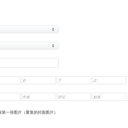
除第一张图片（重复的封面图片）