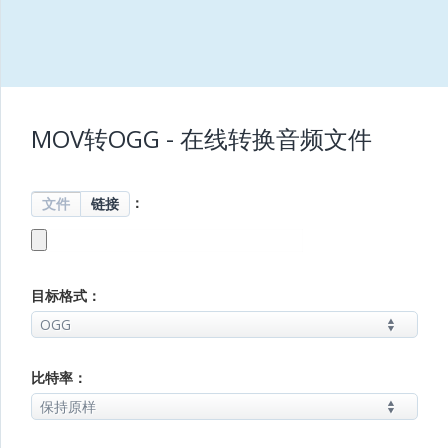
MOV转OGG - 在线转换音频文件
：
文件
链接
目标格式：
比特率：