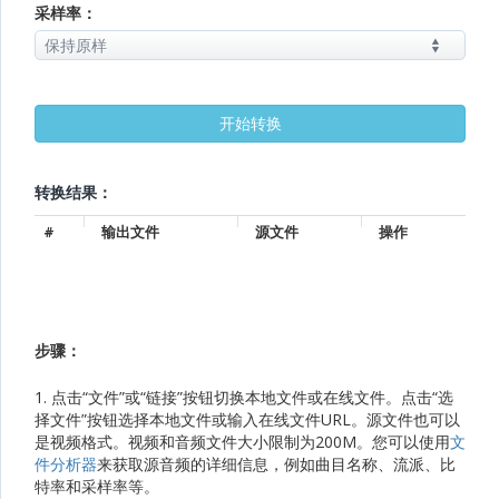
采样率：
转换结果：
#
输出文件
源文件
操作
步骤：
1. 点击“文件”或“链接”按钮切换本地文件或在线文件。点击“选
择文件”按钮选择本地文件或输入在线文件URL。源文件也可以
是视频格式。视频和音频文件大小限制为200M。您可以使用
文
件分析器
来获取源音频的详细信息，例如曲目名称、流派、比
特率和采样率等。