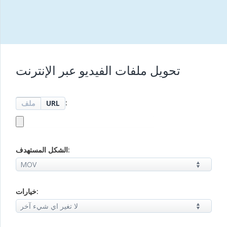
تحويل ملفات الفيديو عبر الإنترنت
:
URL
ملف
الشكل المستهدف:
خيارات: