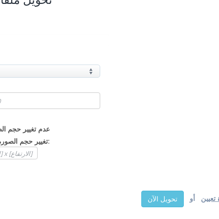
عدم تغيير حجم ال
تغيير حجم الصورة إلى:
أو