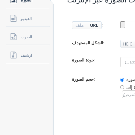
الصوره
الفيديو
:
URL
ملف
الصوت
الشكل المستهدف:
ارشيف
جودة الصورة:
حجم الصورة:
صورة