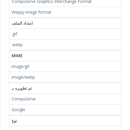
CompuServe Graphics Interchange Format
Weppy image format
امتداد الملف
.gif
.webp
MIME
image/gif
image/webp
تم تطويره بـ
CompuServe
Google
نوع