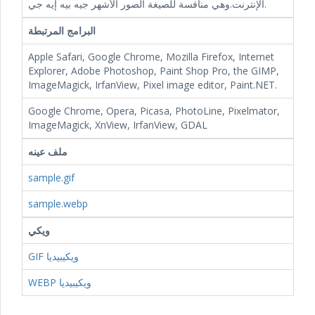
الإنترنت.وهي منافسة للصيغة الصور الأشهر جيه بيه إيه جي.
البرامج المرتبطة
Apple Safari, Google Chrome, Mozilla Firefox, Internet
Explorer, Adobe Photoshop, Paint Shop Pro, the GIMP,
ImageMagick, IrfanView, Pixel image editor, Paint.NET.
Google Chrome, Opera, Picasa, PhotoLine, Pixelmator,
ImageMagick, XnView, IrfanView, GDAL
ملف عينه
sample.gif
sample.webp
ويكي
GIF ويكيبيديا
WEBP ويكيبيديا