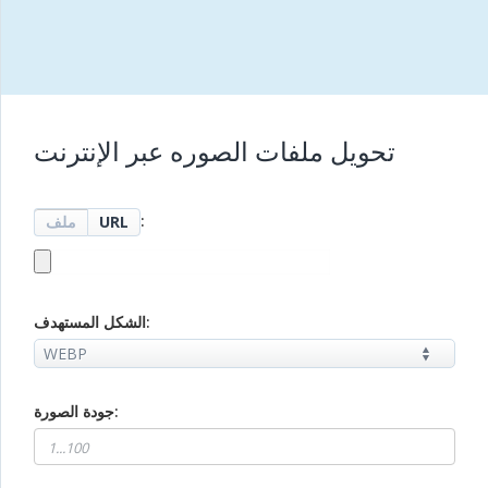
تحويل ملفات الصوره عبر الإنترنت
:
URL
ملف
الشكل المستهدف:
جودة الصورة: