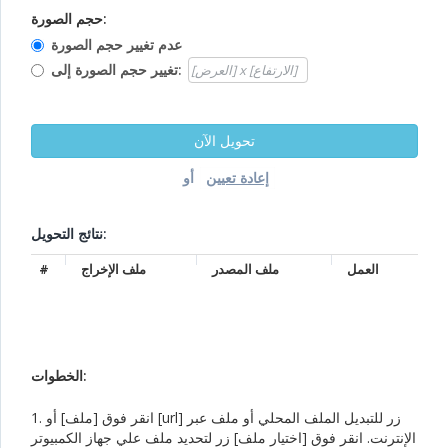
حجم الصورة:
عدم تغيير حجم الصورة
تغيير حجم الصورة إلى:
أو
نتائج التحويل:
العمل
ملف المصدر
ملف الإخراج
#
الخطوات:
1. انقر فوق [ملف] أو [url] زر للتبديل الملف المحلي أو ملف عبر
الإنترنت. انقر فوق [اختيار ملف] زر لتحديد ملف علي جهاز الكمبيوتر