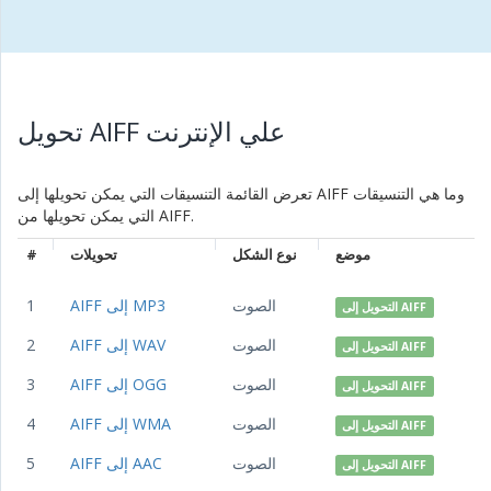
تحويل AIFF علي الإنترنت
تعرض القائمة التنسيقات التي يمكن تحويلها إلى AIFF وما هي التنسيقات
التي يمكن تحويلها من AIFF.
موضع
نوع الشكل
تحويلات
#
الصوت
AIFF إلى MP3
1
التحويل إلى AIFF
الصوت
AIFF إلى WAV
2
التحويل إلى AIFF
الصوت
AIFF إلى OGG
3
التحويل إلى AIFF
الصوت
AIFF إلى WMA
4
التحويل إلى AIFF
الصوت
AIFF إلى AAC
5
التحويل إلى AIFF