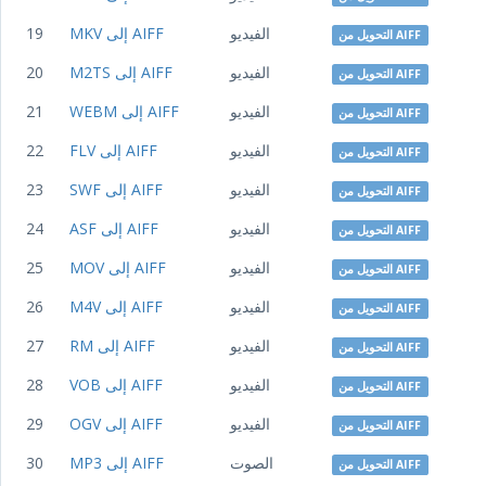
الفيديو
MKV إلى AIFF
19
التحويل من AIFF
الفيديو
M2TS إلى AIFF
20
التحويل من AIFF
الفيديو
WEBM إلى AIFF
21
التحويل من AIFF
الفيديو
FLV إلى AIFF
22
التحويل من AIFF
الفيديو
SWF إلى AIFF
23
التحويل من AIFF
الفيديو
ASF إلى AIFF
24
التحويل من AIFF
الفيديو
MOV إلى AIFF
25
التحويل من AIFF
الفيديو
M4V إلى AIFF
26
التحويل من AIFF
الفيديو
RM إلى AIFF
27
التحويل من AIFF
الفيديو
VOB إلى AIFF
28
التحويل من AIFF
الفيديو
OGV إلى AIFF
29
التحويل من AIFF
الصوت
MP3 إلى AIFF
30
التحويل من AIFF