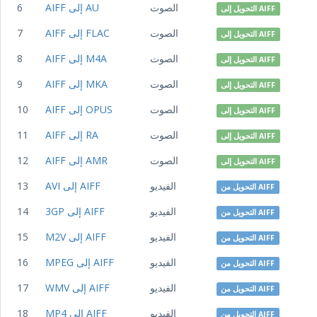
الصوت
AIFF إلى AU
6
التحويل إلى AIFF
الصوت
AIFF إلى FLAC
7
التحويل إلى AIFF
الصوت
AIFF إلى M4A
8
التحويل إلى AIFF
الصوت
AIFF إلى MKA
9
التحويل إلى AIFF
الصوت
AIFF إلى OPUS
10
التحويل إلى AIFF
الصوت
AIFF إلى RA
11
التحويل إلى AIFF
الصوت
AIFF إلى AMR
12
التحويل إلى AIFF
الفيديو
AVI إلى AIFF
13
التحويل من AIFF
الفيديو
3GP إلى AIFF
14
التحويل من AIFF
الفيديو
M2V إلى AIFF
15
التحويل من AIFF
الفيديو
MPEG إلى AIFF
16
التحويل من AIFF
الفيديو
WMV إلى AIFF
17
التحويل من AIFF
الفيديو
MP4 إلى AIFF
18
التحويل من AIFF