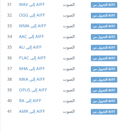
الصوت
WAV إلى AIFF
31
التحويل من AIFF
الصوت
OGG إلى AIFF
32
التحويل من AIFF
الصوت
WMA إلى AIFF
33
التحويل من AIFF
الصوت
AAC إلى AIFF
34
التحويل من AIFF
الصوت
AU إلى AIFF
35
التحويل من AIFF
الصوت
FLAC إلى AIFF
36
التحويل من AIFF
الصوت
M4A إلى AIFF
37
التحويل من AIFF
الصوت
MKA إلى AIFF
38
التحويل من AIFF
الصوت
OPUS إلى AIFF
39
التحويل من AIFF
الصوت
RA إلى AIFF
40
التحويل من AIFF
الصوت
AMR إلى AIFF
41
التحويل من AIFF